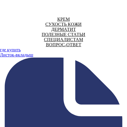
КРЕМ
СУХОСТЬ КОЖИ
ДЕРМАТИТ
ПОЛЕЗНЫЕ СТАТЬИ
СПЕЦИАЛИСТАМ
ВОПРОС-ОТВЕТ
где купить
Листок-вкладыш