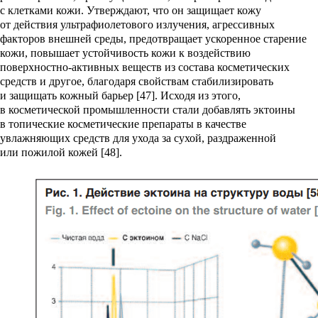
с клетками кожи. Утверждают, что он защищает кожу
от действия ультрафиолетового излучения, агрессивных
факторов внешней среды, предотвращает ускоренное старение
кожи, повышает устойчивость кожи к воздействию
поверхностно-активных веществ из состава косметических
средств и другое, благодаря свойствам стабилизировать
и защищать кожный барьер [47]. Исходя из этого,
в косметической промышленности стали добавлять эктоины
в топические косметические препараты в качестве
увлажняющих средств для ухода за сухой, раздраженной
или пожилой кожей [48].