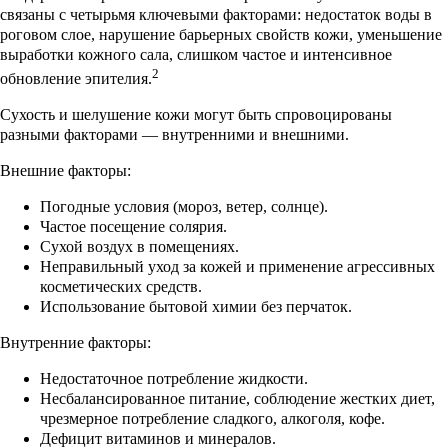
связаны с четырьмя ключевыми факторами: недостаток воды в
роговом слое, нарушение барьерных свойств кожи, уменьшение
выработки кожного сала, слишком частое и интенсивное
2
обновление эпителия.
Сухость и шелушение кожи могут быть спровоцированы
разными факторами — внутренними и внешними.
Внешние факторы:
Погодные условия (мороз, ветер, солнце).
Частое посещение солярия.
Сухой воздух в помещениях.
Неправильный уход за кожей и применение агрессивных
косметических средств.
Использование бытовой химии без перчаток.
Внутренние факторы:
Недостаточное потребление жидкости.
Несбалансированное питание, соблюдение жестких диет,
чрезмерное потребление сладкого, алкоголя, кофе.
Дефицит витаминов и минералов.