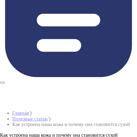
Главная
Полезные статьи
Как устроена наша кожа и почему она становится сухой
Как устроена наша кожа и почему она становится сухой