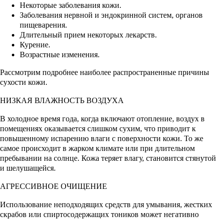
Некоторые заболевания кожи.
Заболевания нервной и эндокринной систем, органов
пищеварения.
Длительный прием некоторых лекарств.
Курение.
Возрастные изменения.
Рассмотрим подробнее наиболее распространенные причины
сухости кожи.
НИЗКАЯ ВЛАЖНОСТЬ ВОЗДУХА
В холодное время года, когда включают отопление, воздух в
помещениях оказывается слишком сухим, что приводит к
повышенному испарению влаги с поверхности кожи. То же
самое происходит в жарком климате или при длительном
пребывании на солнце. Кожа теряет влагу, становится стянутой
и шелушащейся.
АГРЕССИВНОЕ ОЧИЩЕНИЕ
Использование неподходящих средств для умывания, жестких
скрабов или спиртосодержащих тоников может негативно