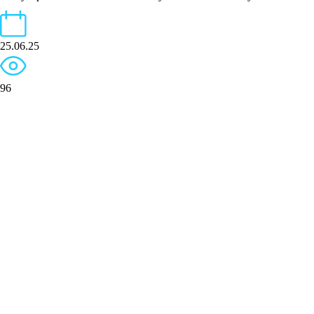
25.06.25
96