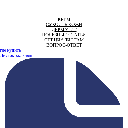
КРЕМ
СУХОСТЬ КОЖИ
ДЕРМАТИТ
ПОЛЕЗНЫЕ СТАТЬИ
СПЕЦИАЛИСТАМ
ВОПРОС-ОТВЕТ
где купить
Листок-вкладыш