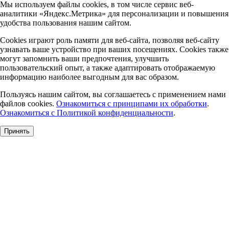
Мы используем файлы cookies, в том числе сервис веб-
аналитики «Яндекс.Метрика» для персонализации и повышения
удобства пользования нашим сайтом.
Cookies играют роль памяти для веб-сайта, позволяя веб-сайту
узнавать ваше устройство при ваших посещениях. Cookies также
могут запомнить ваши предпочтения, улучшить
пользовательский опыт, а также адаптировать отображаемую
информацию наиболее выгодным для вас образом.
Пользуясь нашим сайтом, вы соглашаетесь с применением нами
файлов cookies.
Ознакомиться с принципами их обработки
.
Ознакомиться с Политикой конфиденциальности
.
Принять