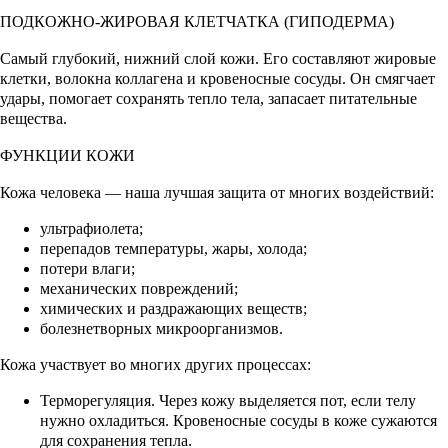
ПОДКОЖНО-ЖИРОВАЯ КЛЕТЧАТКА (ГИПОДЕРМА)
Самый глубокий, нижний слой кожи. Его составляют жировые
клетки, волокна коллагена и кровеносные сосуды. Он смягчает
удары, помогает сохранять тепло тела, запасает питательные
вещества.
ФУНКЦИИ КОЖИ
Кожа человека — наша лучшая защита от многих воздействий:
ультрафиолета;
перепадов температуры, жары, холода;
потери влаги;
механических повреждений;
химических и раздражающих веществ;
болезнетворных микроорганизмов.
Кожа участвует во многих других процессах:
Терморегуляция. Через кожу выделяется пот, если телу
нужно охладиться. Кровеносные сосуды в коже сужаются
для сохранения тепла.