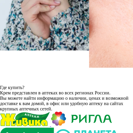
Где купить?
Крем представлен в аптеках во всех регионах России.
Вы можете найти информацию о наличии, ценах и возможной
доставке к вам домой, в офис или удобную аптеку на сайтах
крупных аптечных сетей.