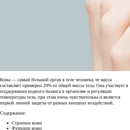
Кожа — самый большой орган в теле человека, ее масса
составляет примерно 20% от общей массы тела. Она участвует в
поддержании водного баланса в организме и регуляции
температуры тела, при этом очень чувствительна и является
первой линией защиты от разных внешних воздействий.
Содержание:
Строение кожи
Функции кожи