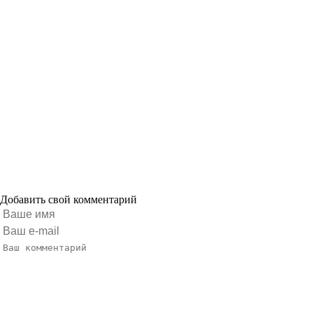
Добавить свой комментарий