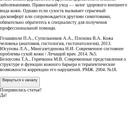
заболеваниями. Правильный уход — залог здорового внешнего
вида кожи. Однако если сухость вызывает серьезный
дискомфорт или сопровождается другими симптомами,
обязательно обратитесь к специалисту для получения
профессиональной помощи.
Гелашвили П.А., Супильников А.А., Плохова В.А. Кожа
человека (анатомия, гистология, гистопатология). 2013.
Юсупова Л.А., Мингазетдинова Н.И. Современное состояние
проблемы сухой кожи / Лечащий врач. 2014. №5.
Белоусова Т.А., Горячкина М.В. Современные представления о
структуре и функции кожного барьера и терапевтические
возможности коррекции его нарушений. РМЖ. 2004. №18.
Вернуться к началу
Понравилась статья?
Да!