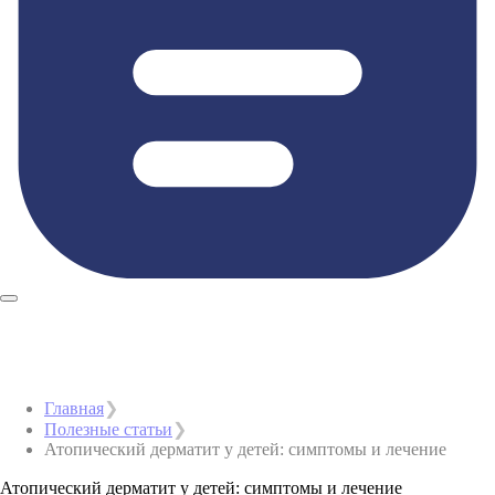
Главная
Полезные статьи
Атопический дерматит у детей: симптомы и лечение
Атопический дерматит у детей: симптомы и лечение