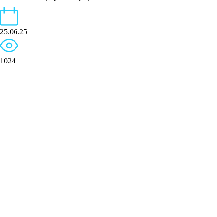
25.06.25
1024