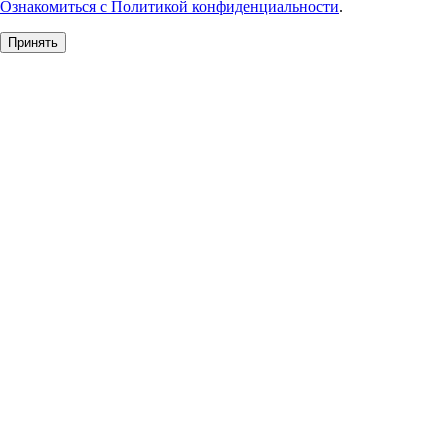
Ознакомиться с Политикой конфиденциальности
.
Принять