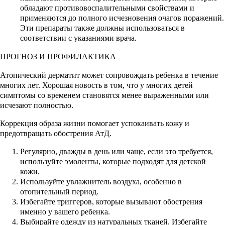
обладают противовоспалительными свойствами и
применяются до полного исчезновения очагов поражений.
Эти препараты также должны использоваться в
соответствии с указаниями врача.
ПРОГНОЗ И ПРОФИЛАКТИКА
Атопический дерматит может сопровождать ребенка в течение
многих лет. Хорошая новость в том, что у многих детей
симптомы со временем становятся менее выраженными или
исчезают полностью.
Коррекция образа жизни помогает успокаивать кожу и
предотвращать обострения АтД.
Регулярно, дважды в день или чаще, если это требуется,
используйте эмоленты, которые подходят для детской
кожи.
Используйте увлажнитель воздуха, особенно в
отопительный период.
Избегайте триггеров, которые вызывают обострения
именно у вашего ребенка.
Выбирайте одежду из натуральных тканей. Избегайте