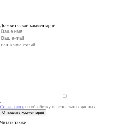
Добавить свой комментарий
Соглашаюсь
на обработку персональных данных
Отправить комментарий
Читать также