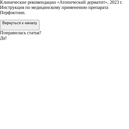
Клинические рекомендации «‎Атопический дерматит», 2023 г.
Инструкция по медицинскому применению препарата
Перфэктоин.
Вернуться к началу
Понравилась статья?
Да!