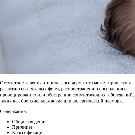
Отсутствие лечения атопического дерматита может привести к
развитию его тяжелых форм, распространению воспаления и
провоцированию или обострению сопутствующих заболеваний,
таких как бронхиальная астма или аллергический насморк.
Содержание:
Общие сведения
Причины
Классификация