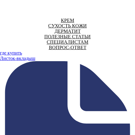
КРЕМ
СУХОСТЬ КОЖИ
ДЕРМАТИТ
ПОЛЕЗНЫЕ СТАТЬИ
СПЕЦИАЛИСТАМ
ВОПРОС-ОТВЕТ
где купить
Листок-вкладыш