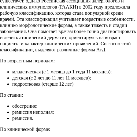
существует, однако Российская ассоциация аллергологов и
клинических иммунологов (РААКИ) в 2002 году предложила
рабочую классификацию, которая стала популярной среди
врачей. Эта классификация учитывает возрастные особенности,
клинико-морфологические формы, а также тяжесть и стадии
заболевания. Она помогает врачам более точно диагностировать
и лечить атопический дерматит, ориентируясь на возраст
пациента и характер клинических проявлений. Согласно этой
классификации, выделяют различные формы АтД.
По возрастным периодам:
младенческая (с 1 месяца до 1 года 11 месяцев);
детская (с 2 лет до 11 лет 11 месяцев);
подростковая (старше 12 лет).
По стадии:
обострение;
ремиссия неполная;
ремиссия.
По клинической форме: