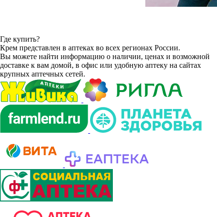
Где купить?
Крем представлен в аптеках во всех регионах России.
Вы можете найти информацию о наличии, ценах и возможной
доставке к вам домой, в офис или удобную аптеку на сайтах
крупных аптечных сетей.