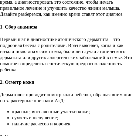
время, а диагностировать это состояние, чтобы начать
правильное лечение и улучшить качество жизни малыша.
Давайте разберемся, как именно врачи ставят этот диагноз.
1. Сбор анамнеза
Первый шаг в диагностике атопического дерматита – это
подробная беседа с родителями. Врач выясняет, когда и как
начали появляться симптомы, были ли случаи атопического
дерматита или других аллергических заболеваний в семье. Это
помогает определить генетическую предрасположенность
ребенка.
2. Осмотр кожи
Дерматолог проводит осмотр кожи ребенка, обращая внимание
на характерные признаки АтД:
красные, воспаленные участки кожи;
сухость и шелушение;
наличие расчесов и корочек.